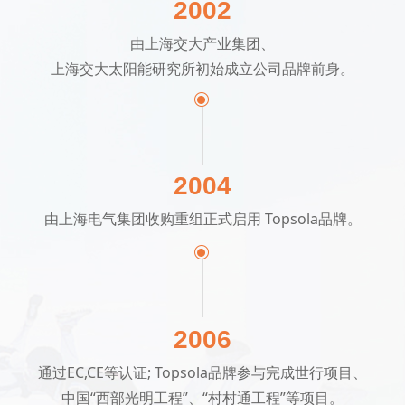
2002
由上海交大产业集团、
上海交大太阳能研究所初始成立公司品牌前身。
ꀉ
2004
由上海电气集团收购重组正式启用 Topsola品牌。
ꀉ
2006
通过EC,CE等认证; Topsola品牌参与完成世行项目、
中国“西部光明工程”、“村村通工程”等项目。