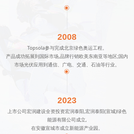
ꀉ
2008
Topsola参与完成北京绿色奥运工程。
产品成功拓展到国际市场,品牌行销欧美东南亚等地区;国内
市场光伏应用到通信、广电、交通、石油等行业。
ꀉ
2023
上市公司宏润建设全资投资宏润泰阳,宏润泰阳(宣城)绿色
能源有限公司成立,
在安徽宣城市成立新能源产业园。