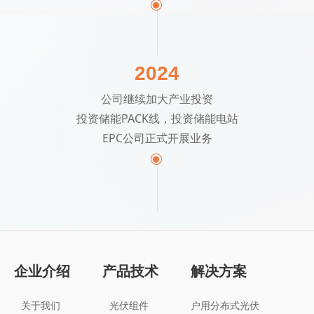
ꀉ
2024
公司继续加大产业投资
投资储能PACK线，投资储能电站
EPC公司正式开展业务
ꀉ
企业介绍
产品技术
解决方案
关于我们
光伏组件
户用分布式光伏