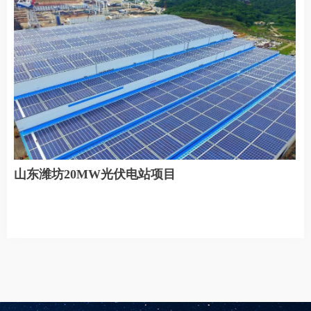
山东潍坊20MW光伏电站项目