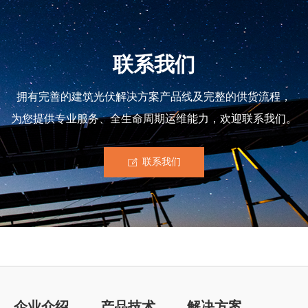
联系我们
拥有完善的建筑光伏解决方案产品线及完整的供货流程，
为您提供专业服务、全生命周期运维能力，欢迎联系我们。
联系我们
ꂐ
企业介绍
产品技术
解决方案