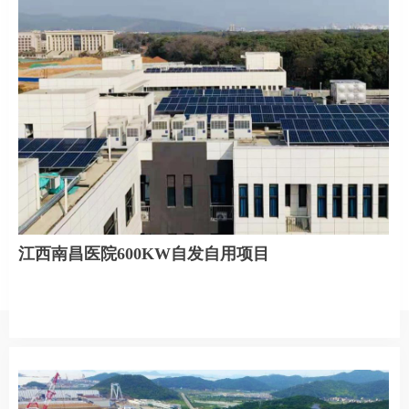
江西南昌医院600KW自发自用项目