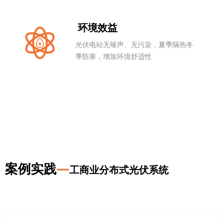
环境效益
光伏电站无噪声、无污染，夏季隔热冬
季防寒，增加环境舒适性
案例实践
—
工商业分布式光伏系统