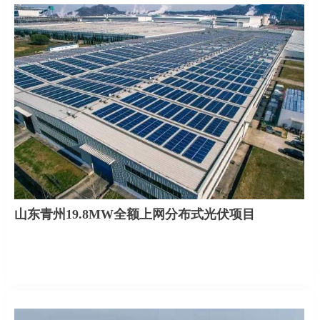
山东青州19.8MW全额上网分布式光伏项目