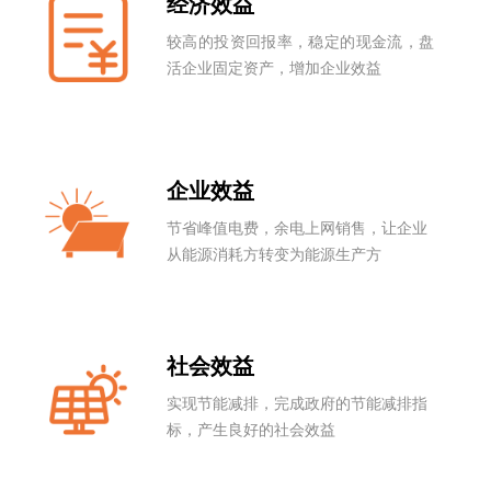
经济效益
较高的投资回报率，稳定的现金流，盘
活企业固定资产，增加企业效益
企业效益
节省峰值电费，余电上网销售，让企业
从能源消耗方转变为能源生产方
社会效益
实现节能减排，完成政府的节能减排指
标，产生良好的社会效益