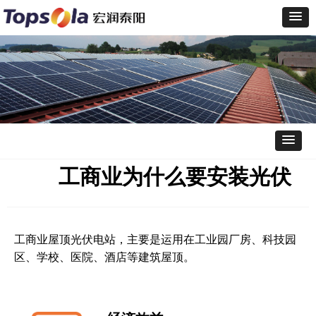
工商业为什么要安装光伏
工商业屋顶光伏电站，主要是运用在工业园厂房、科技园
区、学校、医院、酒店等建筑屋顶。