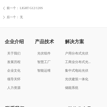
前一个：
LIGHT G12/120S
ꄴ
后一个：
无
ꄲ
企业介绍
产品技术
解决方案
关于我们
光伏组件
户用分布式光伏
工商业分布式光伏
发展历程
智慧工厂
企业文化
智能运维
集中式电站光伏
领导关怀
光伏建筑一体化
人力资源
储能系统