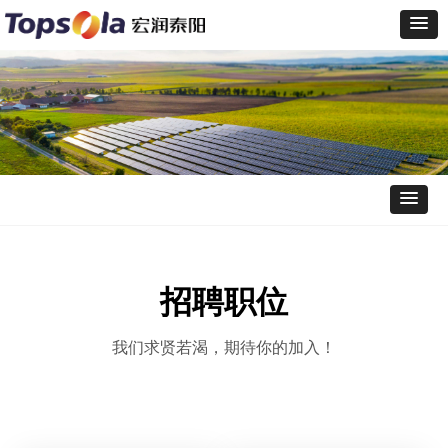
招聘职位
我们求贤若渴，期待你的加入！